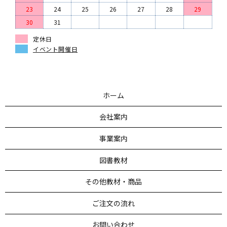
23
24
25
26
27
28
29
30
31
定休日
イベント開催日
ホーム
会社案内
事業案内
図書教材
その他教材・商品
ご注文の流れ
お問い合わせ