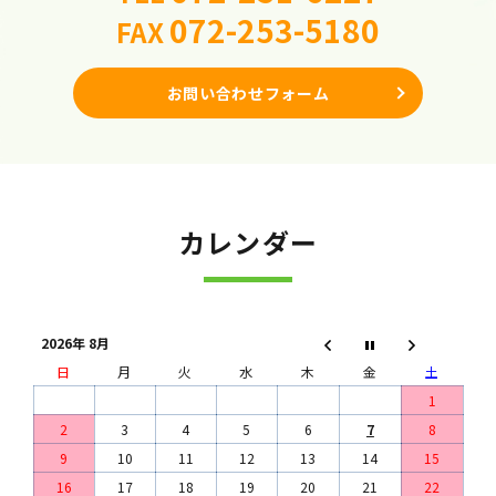
072-253-5180
FAX
お問い合わせフォーム
カレンダー
2026年 8月
日
月
火
水
木
金
土
1
2
3
4
5
6
7
8
9
10
11
12
13
14
15
16
17
18
19
20
21
22