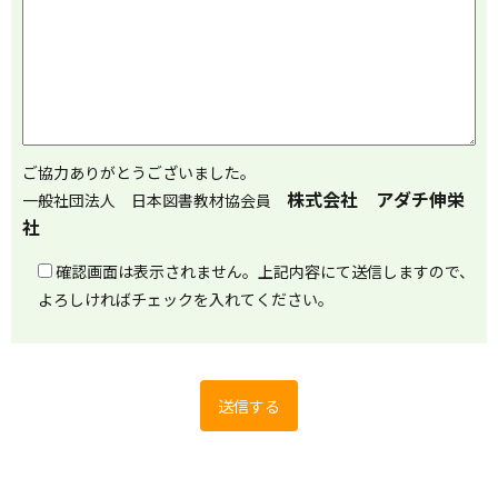
ご協力ありがとうございました。
株式会社 アダチ伸栄
一般社団法人 日本図書教材協会員
社
確認画面は表示されません。上記内容にて送信しますので、
よろしければチェックを入れてください。