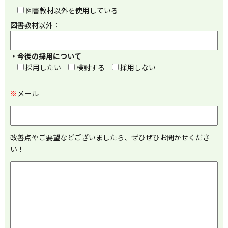
図書教材以外を使用している
図書教材以外：
・今後の採用について
採用したい
検討する
採用しない
※
メール
改善点やご要望などございましたら、ぜひぜひお聞かせくださ
い！