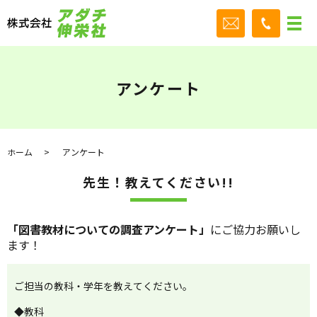
アンケート
ホーム
アンケート
先生！教えてください!!
「図書教材についての調査アンケート」
にご協力お願いし
ます！
ご担当の教科・学年を教えてください。
◆教科