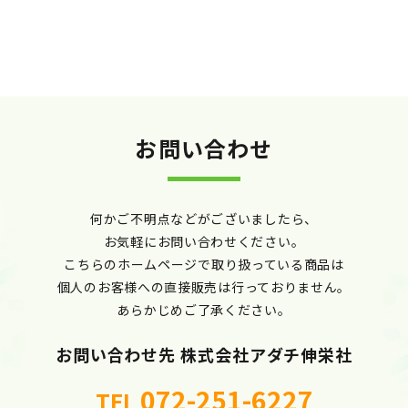
お問い合わせ
何かご不明点などがございましたら、
お気軽にお問い合わせください。
こちらのホームページで
取り扱っている商品は
個人のお客様への
直接販売は行っておりません。
あらかじめご了承ください。
お問い合わせ先
株式会社アダチ伸栄社
072-251-6227
TEL